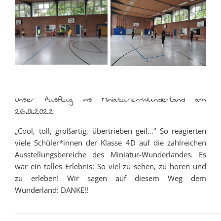
Unser Ausflug ins Miniaturen-Wunderland am
26.01.2022
„Cool, toll, großartig, übertrieben geil…“ So reagierten
viele Schüler*innen der Klasse 4D auf die zahlreichen
Ausstellungsbereiche des Miniatur-Wunderlandes. Es
war ein tolles Erlebnis: So viel zu sehen, zu hören und
zu erleben! Wir sagen auf diesem Weg dem
Wunderland: DANKE!!