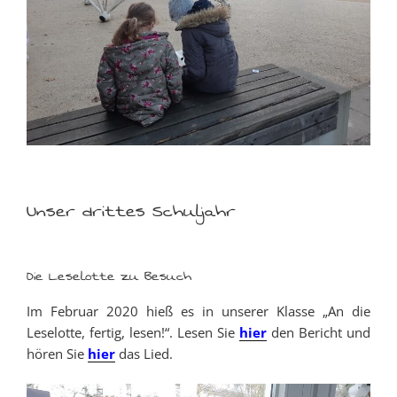
Unser drittes Schuljahr
Die Leselotte zu Besuch
Im Februar 2020 hieß es in unserer Klasse „An die
Leselotte, fertig, lesen!“. Lesen Sie
hier
den Bericht und
hören Sie
hier
das Lied.