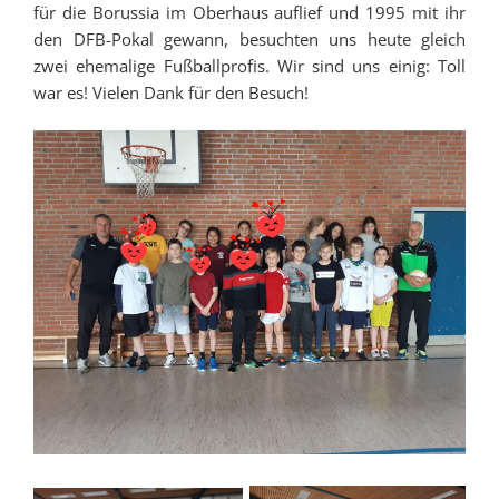
für die Borussia im Oberhaus auflief und 1995 mit ihr
den DFB-Pokal gewann, besuchten uns heute gleich
zwei ehemalige Fußballprofis. Wir sind uns einig: Toll
war es! Vielen Dank für den Besuch!