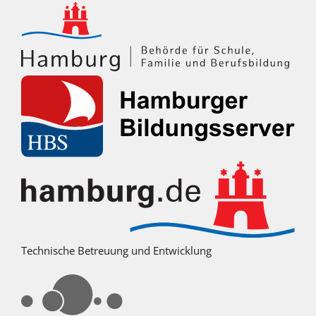
Technische Betreuung und Entwicklung