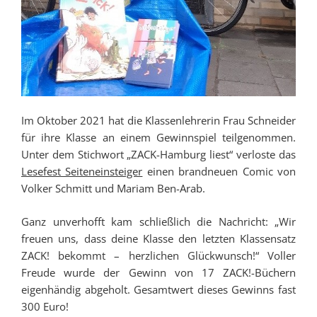
Im Oktober 2021 hat die Klassenlehrerin Frau Schneider
für ihre Klasse an einem Gewinnspiel teilgenommen.
Unter dem Stichwort „ZACK-Hamburg liest“ verloste das
Lesefest Seiteneinsteiger
einen brandneuen Comic von
Volker Schmitt und Mariam Ben-Arab.
Ganz unverhofft kam schließlich die Nachricht: „Wir
freuen uns, dass deine Klasse den letzten Klassensatz
ZACK! bekommt – herzlichen Glückwunsch!“ Voller
Freude wurde der Gewinn von 17 ZACK!-Büchern
eigenhändig abgeholt. Gesamtwert dieses Gewinns fast
300 Euro!