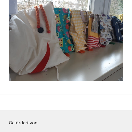
Gefördert von