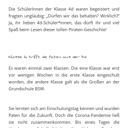
Die SchülerInnen der Klasse 4d waren begeistert und
fragten ungläubig: „Dürfen wir das behalten? Wirklich?“
Ja, ihr lieben 4d-Schüler*innen, das dürft ihr und viel
Spaß beim Lesen dieser tollen Piraten-Geschichte!
Klasse 1a trifft die Paten aus der 4d
Es waren einmal zwei Klassen. Die eine Klasse war erst
vor wenigen Wochen in die erste Klasse eingeschult
worden, die andere Klasse galt als die Großen an der
Grundschule BSW.
Sie lernten sich am Einschulungstag kennen und wurden
Paten für die Zukunft. Doch die Corona-Pandemie ließ
sie nicht zusammenkommen. Bis eines Tages die