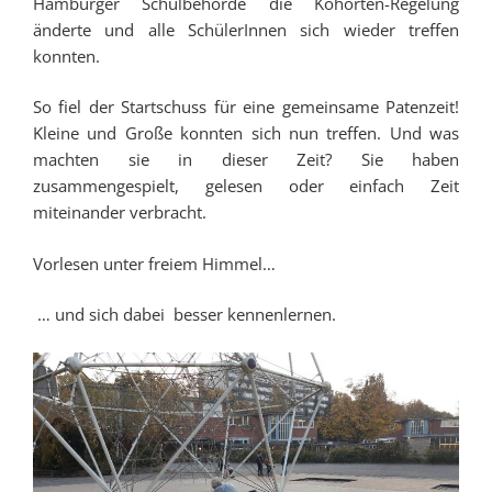
Hamburger Schulbehörde die Kohorten-Regelung
änderte und alle SchülerInnen sich wieder treffen
konnten.
So fiel der Startschuss für eine gemeinsame Patenzeit!
Kleine und Große konnten sich nun treffen. Und was
machten sie in dieser Zeit? Sie haben
zusammengespielt, gelesen oder einfach Zeit
miteinander verbracht.
Vorlesen unter freiem Himmel…
… und sich dabei besser kennenlernen.