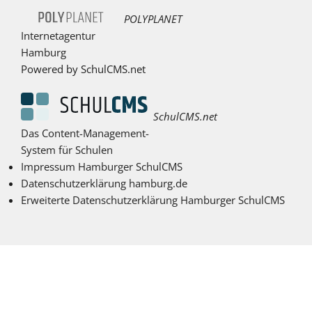
POLYPLANET
Internetagentur
Hamburg
Powered by SchulCMS.net
SchulCMS.net
Das Content-Management-
System für Schulen
Impressum Hamburger SchulCMS
Datenschutzerklärung hamburg.de
Erweiterte Datenschutzerklärung Hamburger SchulCMS