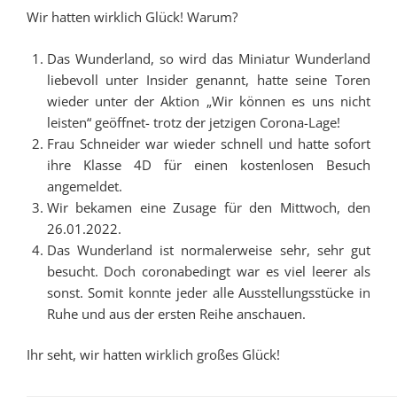
Wir hatten wirklich Glück! Warum?
Das Wunderland, so wird das Miniatur Wunderland
liebevoll unter Insider genannt, hatte seine Toren
wieder unter der Aktion „Wir können es uns nicht
leisten“ geöffnet- trotz der jetzigen Corona-Lage!
Frau Schneider war wieder schnell und hatte sofort
ihre Klasse 4D für einen kostenlosen Besuch
angemeldet.
Wir bekamen eine Zusage für den Mittwoch, den
26.01.2022.
Das Wunderland ist normalerweise sehr, sehr gut
besucht. Doch coronabedingt war es viel leerer als
sonst. Somit konnte jeder alle Ausstellungsstücke in
Ruhe und aus der ersten Reihe anschauen.
Ihr seht, wir hatten wirklich großes Glück!