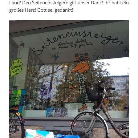
Land! Den Seiteneinsteigern gilt unser Dank! Ihr habt ein
großes Herz! Gott sei gedankt!