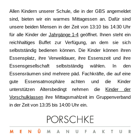
Allen Kindern unserer Schule, die in der GBS angemeldet
sind, bieten wir ein warmes Mittagessen an. Dafür sind
unsere beiden Mensen in der Zeit von 13:10 bis 14:30 Uhr
für alle Kinder der
Jahrgänge 1-4
geöffnet. Ihnen steht ein
reichhaltiges Buffet zur Verfügung, an dem sie sich
selbstständig bedienen können. Die Kinder können ihren
Essensplatz, ihre Verweildauer, ihre Essenszeit und ihre
Essensgesellschaft selbstständig wählen. In den
Essensräumen sind mehrere päd. Fachkräfte, die auf eine
gute Essensatmosphäre achten und die Kinder
unterstützen Altersbedingt nehmen die
Kinder der
Vorschulklassen
ihre Mittagsmahlzeit im Gruppenverband
in der Zeit von 13:35 bis 14:00 Uhr ein.