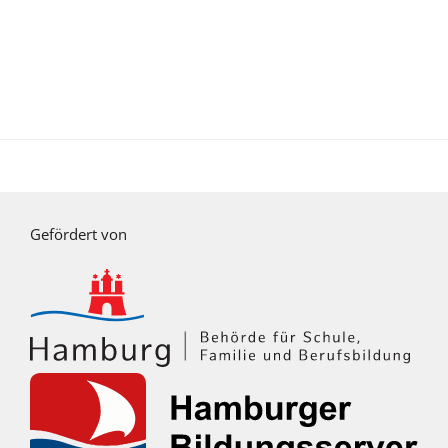
Gefördert von