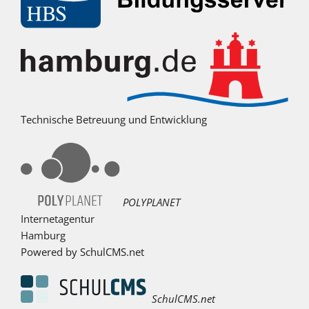
Technische Betreuung und Entwicklung
POLYPLANET
Internetagentur
Hamburg
Powered by SchulCMS.net
SchulCMS.net