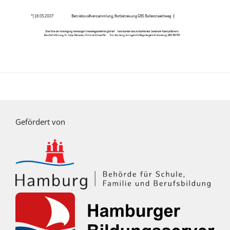
Gefördert von