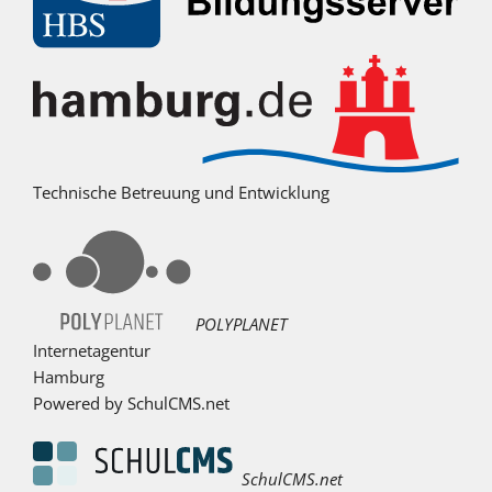
Technische Betreuung und Entwicklung
POLYPLANET
Internetagentur
Hamburg
Powered by SchulCMS.net
SchulCMS.net